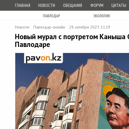
ГЛАВНАЯ
НОВОСТИ
ОБЕЩАНИЯ
ФОРУМ
ЦИТАТЫ
ПАВЛОДАР
ЭКОЛОГИЯ
Новости
Павлодар-онлайн
28 октября 2025 11:19
Новый мурал с портретом Каныша 
Павлодаре